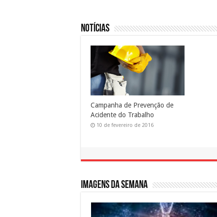
Notícias
Campanha de Prevenção de
Acidente do Trabalho
10 de fevereiro de 2016
Imagens da semana