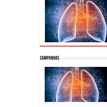
Campanhas