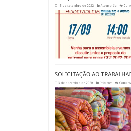
15 de setembro de 2022
Assembléia
Come
SOLICITAÇÃO AO TRABALHA
3 de dezembro de 2020
Informes
Comentá