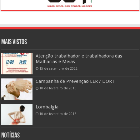
Mais vistos
Atenção trabalhador e trabalhadora das
Malharias e Meias
15 de setembro de 2022
Campanha de Prevenção LER / DORT
10 de fevereiro de 2016
Lombalgia
10 de fevereiro de 2016
Notícias