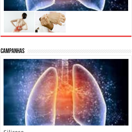
Campanhas