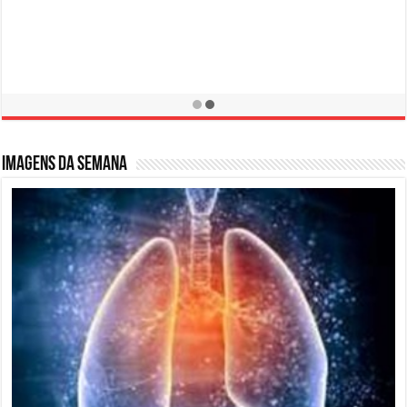
Campanha de Prevenção LER / DORT
10 de fevereiro de 2016
Imagens da semana