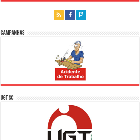
Campanhas
UGT SC