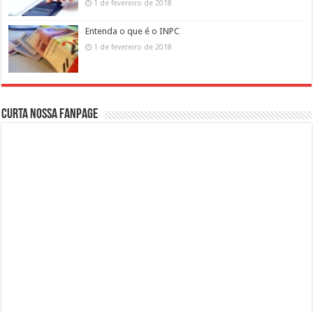
1 de fevereiro de 2018
Entenda o que é o INPC
1 de fevereiro de 2018
Curta nossa fanpage