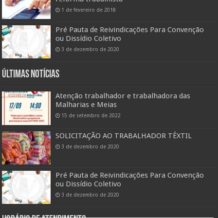
1 de fevereiro de 2018
Pré Pauta de Reivindicações Para Convenção
ou Dissídio Coletivo
3 de dezembro de 2020
Últimas Notícias
Atenção trabalhador e trabalhadora das
Malharias e Meias
15 de setembro de 2022
SOLICITAÇÃO AO TRABALHADOR TÊXTIL
3 de dezembro de 2020
Pré Pauta de Reivindicações Para Convenção
ou Dissídio Coletivo
3 de dezembro de 2020