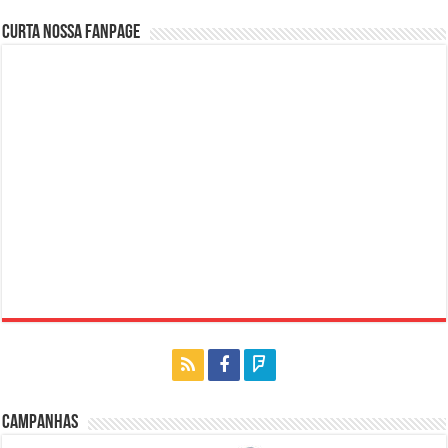
Curta nossa fanpage
Campanhas