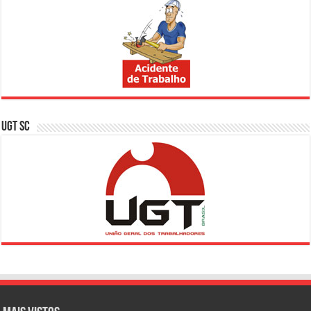
UGT SC