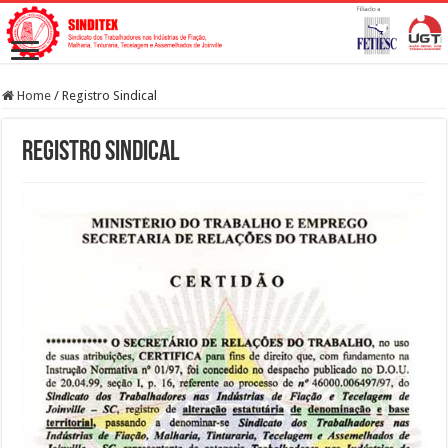
Home
/
Registro Sindical
Registro Sindical