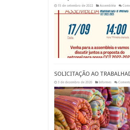
15 de setembro de 2022
Assembléia
Come
SOLICITAÇÃO AO TRABALHA
3 de dezembro de 2020
Informes
Comentá