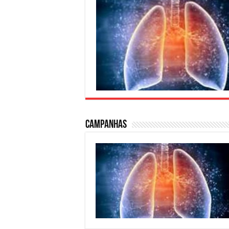
Campanhas