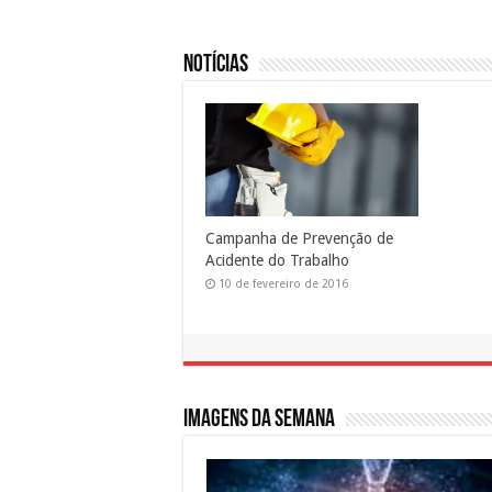
Notícias
Campanha de Prevenção de
Acidente do Trabalho
10 de fevereiro de 2016
Imagens da semana