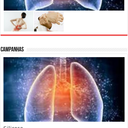
Campanhas