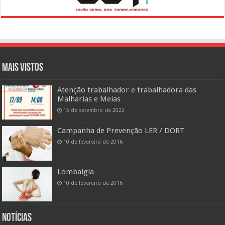
Mais vistos
Atenção trabalhador e trabalhadora das
Malharias e Meias
15 de setembro de 2022
Campanha de Prevenção LER / DORT
10 de fevereiro de 2016
Lombalgia
10 de fevereiro de 2016
Notícias