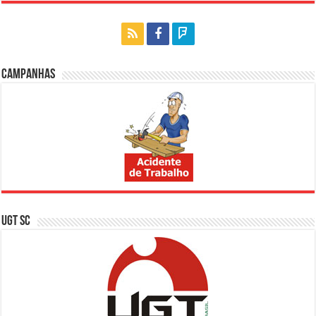
Campanhas
UGT SC