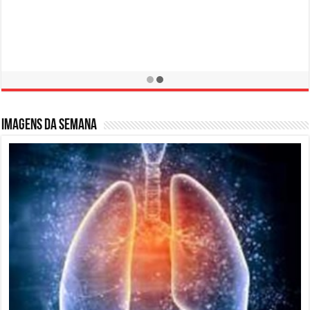
Campanha de Prevenção LER / DORT
10 de fevereiro de 2016
Imagens da semana