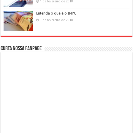
1 de fevereiro de 2018
Entenda o que é o INPC
1 de fevereiro de 2018
Curta nossa fanpage