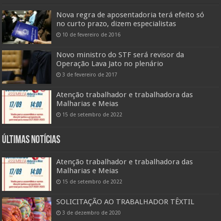
Nova regra de aposentadoria terá efeito só
no curto prazo, dizem especialistas
10 de fevereiro de 2016
Novo ministro do STF será revisor da
Operação Lava Jato no plenário
3 de fevereiro de 2017
Atenção trabalhador e trabalhadora das
Malharias e Meias
15 de setembro de 2022
Últimas Notícias
Atenção trabalhador e trabalhadora das
Malharias e Meias
15 de setembro de 2022
SOLICITAÇÃO AO TRABALHADOR TÊXTIL
3 de dezembro de 2020