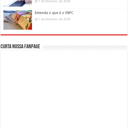
1 de fevereiro de 2018
Entenda o que é o INPC
1 de fevereiro de 2018
Curta nossa fanpage