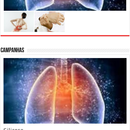
Campanhas