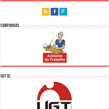
Campanhas
UGT SC