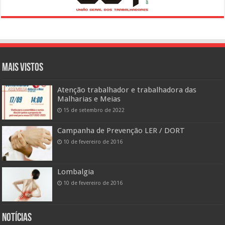
Mais vistos
Atenção trabalhador e trabalhadora das
Malharias e Meias
15 de setembro de 2022
Campanha de Prevenção LER / DORT
10 de fevereiro de 2016
Lombalgia
10 de fevereiro de 2016
Notícias