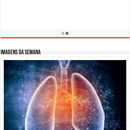
Campanha de Prevenção LER / DORT
10 de fevereiro de 2016
Imagens da semana