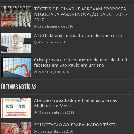
TÊXTEIS DE JOINVILLE APROVAM PROPOSTA
NEGOCIADA PARA RENOVAÇÃO DA CCT 2016-
2017
22 de fevereiro de 2016
A UGT defende imposto com destino certo
20 de maio de 2016
Crise provoca o fechamento de mais de 4 mil
fábricas em São Paulo em um ano
29 de março de 2016
Últimas Notícias
Atenção trabalhador e trabalhadora das
Malharias e Meias
15 de setembro de 2022
SOLICITAÇÃO AO TRABALHADOR TÊXTIL
3 de dezembro de 2020