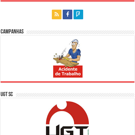
Campanhas
UGT SC