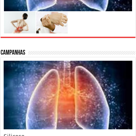
Campanhas