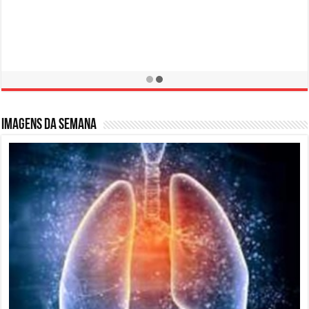
Campanha de Prevenção LER / DORT
10 de fevereiro de 2016
Imagens da semana