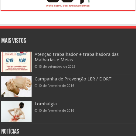
Mais vistos
Atenção trabalhador e trabalhadora das
Malharias e Meias
15 de setembro de 2022
Campanha de Prevenção LER / DORT
10 de fevereiro de 2016
Lombalgia
10 de fevereiro de 2016
Notícias