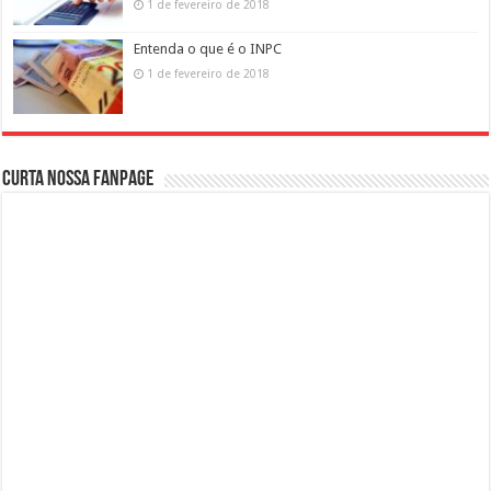
1 de fevereiro de 2018
Entenda o que é o INPC
1 de fevereiro de 2018
Curta nossa fanpage