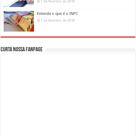
1 de fevereiro de 2018
Entenda o que é o INPC
1 de fevereiro de 2018
Curta nossa fanpage