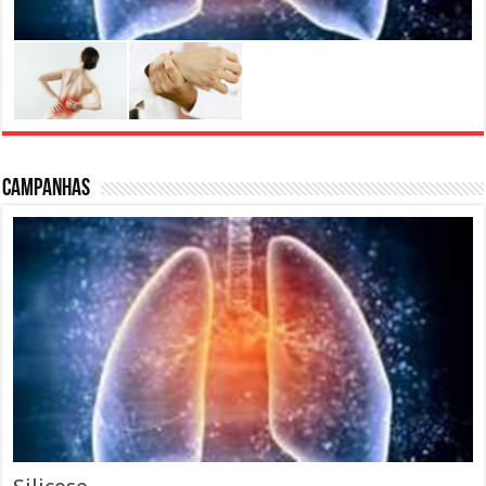
Campanhas