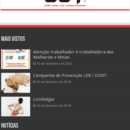
Mais vistos
Atenção trabalhador e trabalhadora das
Malharias e Meias
15 de setembro de 2022
Campanha de Prevenção LER / DORT
10 de fevereiro de 2016
Lombalgia
10 de fevereiro de 2016
Notícias