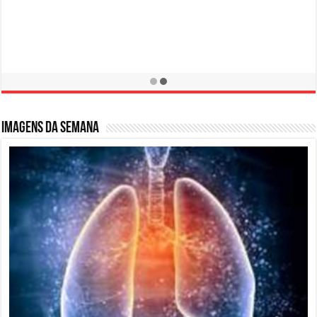
Campanha de Prevenção LER / DORT
10 de fevereiro de 2016
Imagens da semana