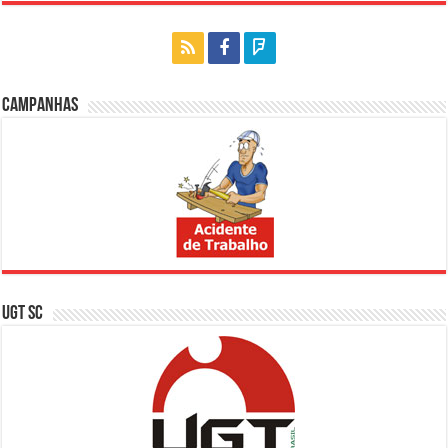
Campanhas
UGT SC