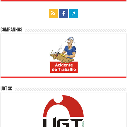
Campanhas
UGT SC