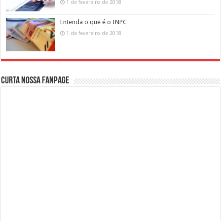
1 de fevereiro de 2018
Entenda o que é o INPC
1 de fevereiro de 2018
Curta nossa fanpage