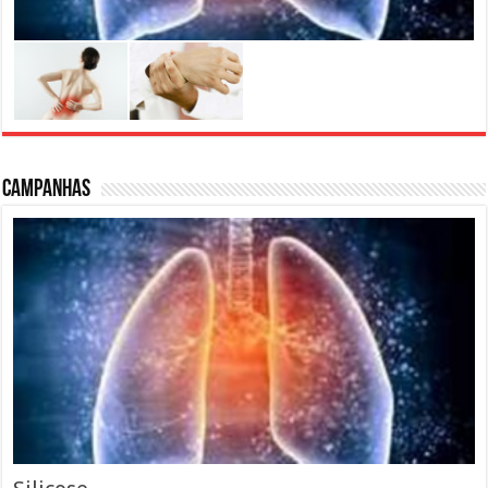
Campanhas