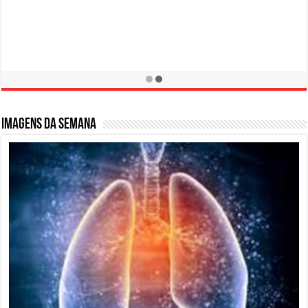
Campanha de Prevenção LER / DORT
10 de fevereiro de 2016
Imagens da semana