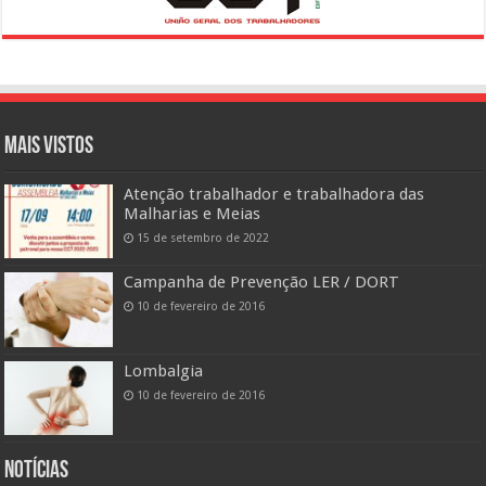
Mais vistos
Atenção trabalhador e trabalhadora das
Malharias e Meias
15 de setembro de 2022
Campanha de Prevenção LER / DORT
10 de fevereiro de 2016
Lombalgia
10 de fevereiro de 2016
Notícias